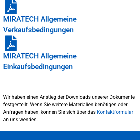
MIRATECH Allgemeine
Verkaufsbedingungen
MIRATECH Allgemeine
Einkaufsbedingungen
Wir haben einen Anstieg der Downloads unserer Dokumente
festgestellt. Wenn Sie weitere Materialien benötigen oder
Anfragen haben, können Sie sich über das
Kontaktformular
an uns wenden.