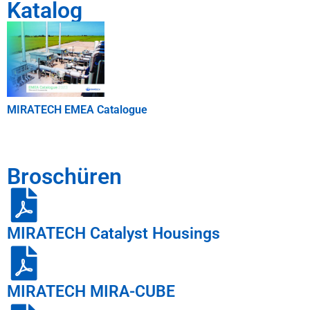
Katalog
MIRATECH EMEA Catalogue
Broschüren
MIRATECH Catalyst Housings
MIRATECH MIRA-CUBE