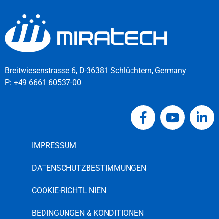
Breitwiesenstrasse 6, D-36381 Schlüchtern, Germany
P:
+49 6661 60537-00
IMPRESSUM
DATENSCHUTZBESTIMMUNGEN
COOKIE-RICHTLINIEN
BEDINGUNGEN & KONDITIONEN