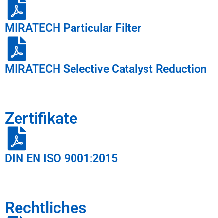
MIRATECH Particular Filter
MIRATECH Selective Catalyst Reduction
Zertifikate
DIN EN ISO 9001:2015
Rechtliches