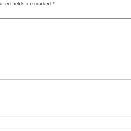
uired fields are marked
*