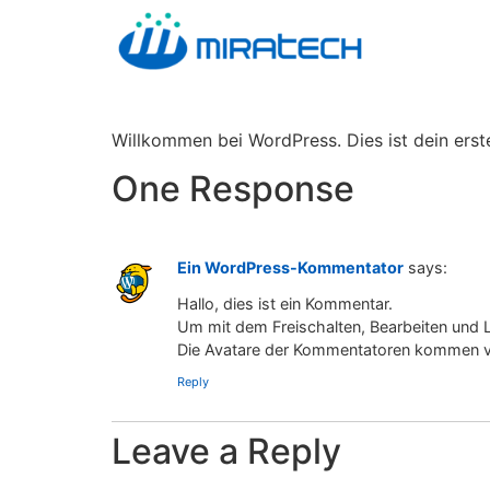
Willkommen bei WordPress. Dies ist dein erst
One Response
Ein WordPress-Kommentator
says:
Hallo, dies ist ein Kommentar.
Um mit dem Freischalten, Bearbeiten und
Die Avatare der Kommentatoren kommen 
Reply
Leave a Reply